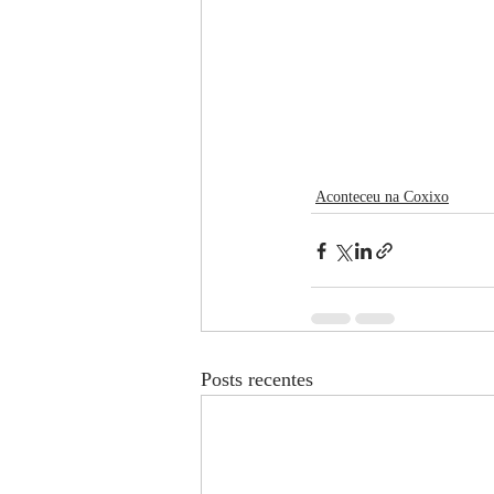
Aconteceu na Coxixo
Posts recentes