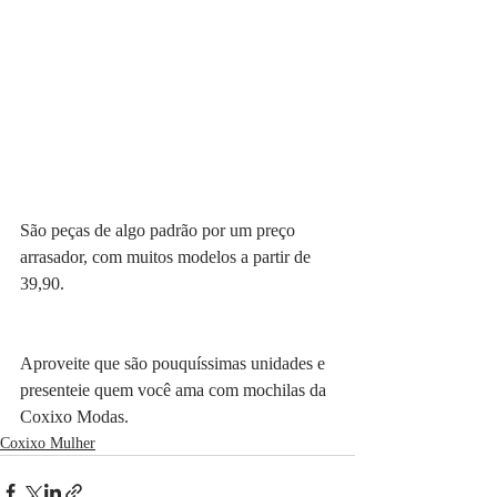
São peças de algo padrão por um preço 
arrasador, com muitos modelos a partir de 
39,90. 
Aproveite que são pouquíssimas unidades e 
presenteie quem você ama com mochilas da 
Coxixo Modas. 
Coxixo Mulher