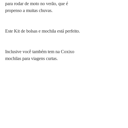
para rodar de moto no verão, que é 
propenso a muitas chuvas. 
Este Kit de bolsas e mochila está perfeito. 
Inclusive você também tem na Coxixo 
mochilas para viagens curtas. 