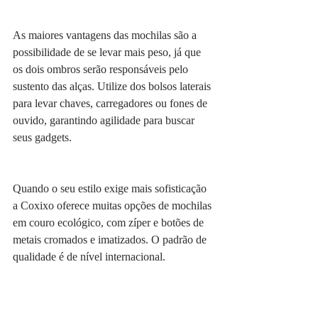
As maiores vantagens das mochilas são a 
possibilidade de se levar mais peso, já que 
os dois ombros serão responsáveis pelo 
sustento das alças. Utilize dos bolsos laterais 
para levar chaves, carregadores ou fones de 
ouvido, garantindo agilidade para buscar 
seus gadgets. 
Quando o seu estilo exige mais sofisticação 
a Coxixo oferece muitas opções de mochilas 
em couro ecológico, com zíper e botões de 
metais cromados e imatizados. O padrão de 
qualidade é de nível internacional. 