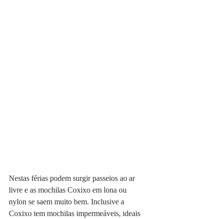
Nestas férias podem surgir passeios ao ar 
livre e as mochilas Coxixo em lona ou 
nylon se saem muito bem. Inclusive a 
Coxixo tem mochilas impermeáveis, ideais 