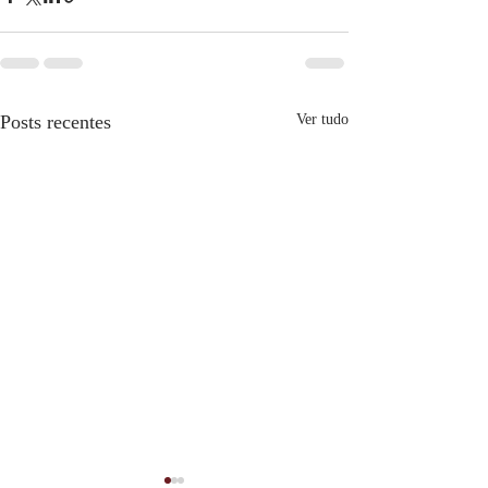
Posts recentes
Ver tudo