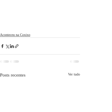
Aconteceu na Coxixo
Posts recentes
Ver tudo