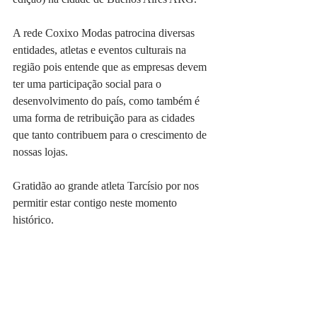
A rede Coxixo Modas patrocina diversas 
entidades, atletas e eventos culturais na 
região pois entende que as empresas devem 
ter uma participação social para o 
desenvolvimento do país, como também é 
uma forma de retribuição para as cidades 
que tanto contribuem para o crescimento de 
nossas lojas. 
Gratidão ao grande atleta Tarcísio por nos 
permitir estar contigo neste momento 
histórico. 