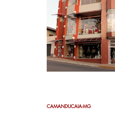
CAMANDUCAIA-MG