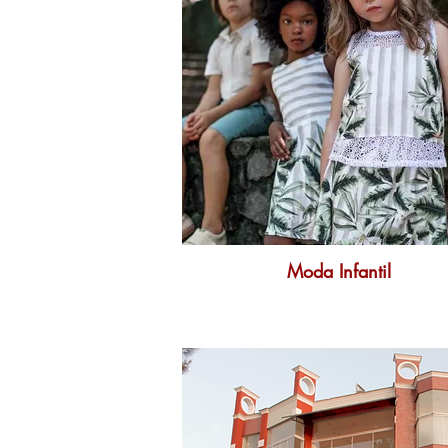
Moda Infantil