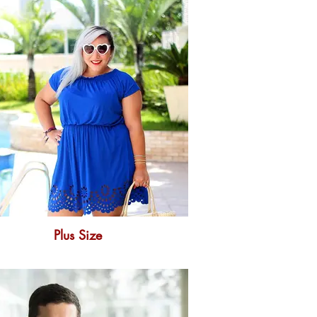
Plus Size