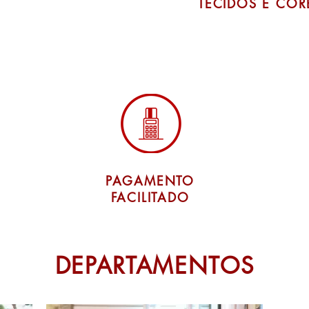
TECIDOS E CO
PAGAMENTO
FACILITADO
DEPARTAMENTOS