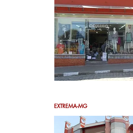
EXTREMA-MG