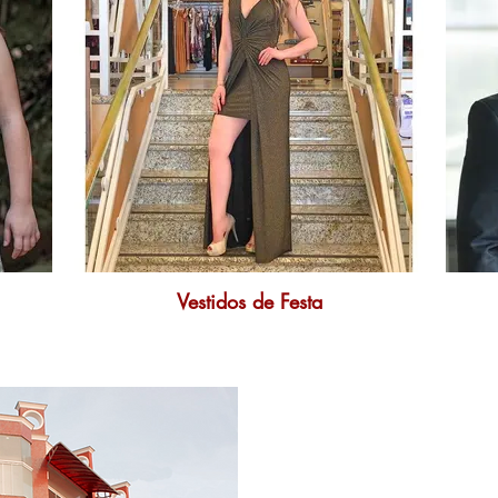
Vestidos de Festa
Sobre Nós