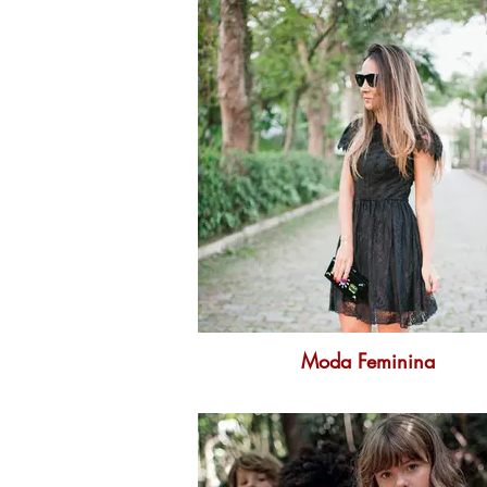
Moda Feminina