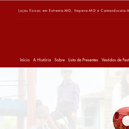
Lojas físicas em Extrema-MG, Itapeva-MG e Camanducaia
Início
A História
Sobre
Lista de Presentes
Vestidos de Fes