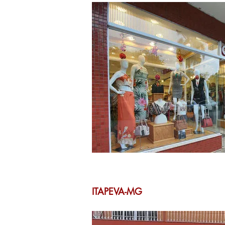
ITAPEVA-MG