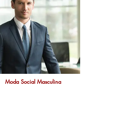
Moda Social Masculina