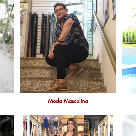
Moda Masculina