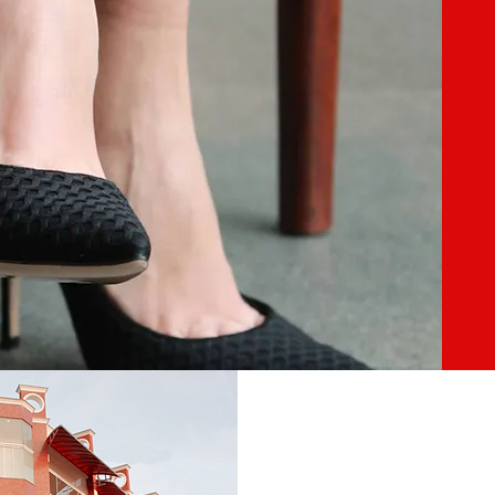
Sobre 