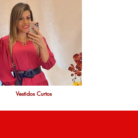
Vestidos Curtos