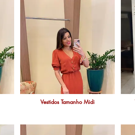
Vestidos Tamanho Midi