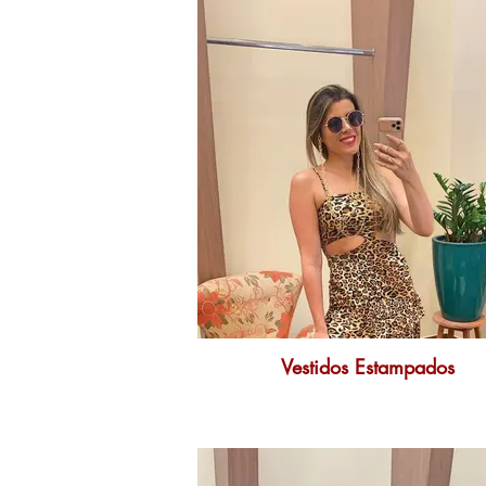
Vestidos Estampados