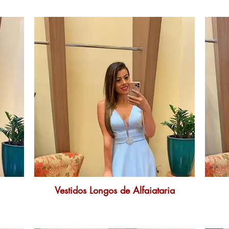
Vestidos Longos de Alfaiataria