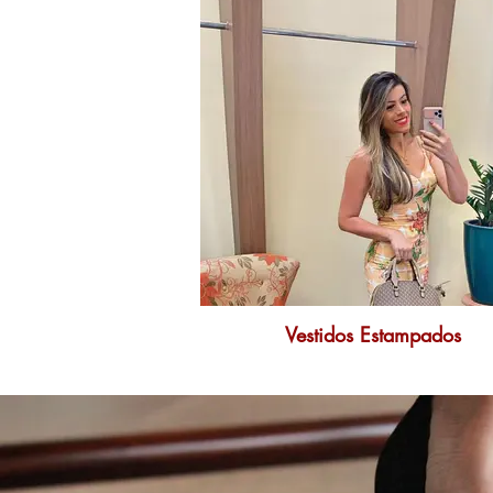
Vestidos Estampados