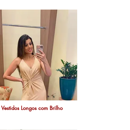
Vestidos Longos com Brilho