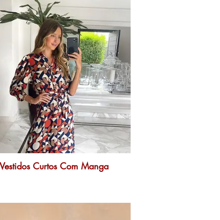
Vestidos Curtos Com Manga