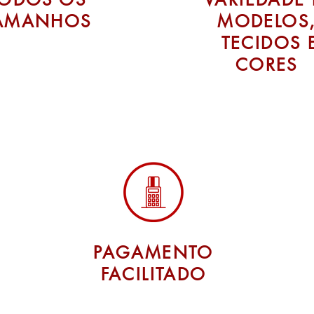
AMANHOS
MODELOS
TECIDOS 
CORES
PAGAMENTO
FACILITADO