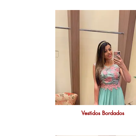
Vestidos Bordados