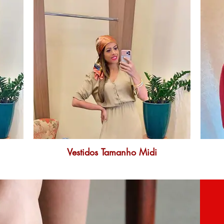
Vestidos Tamanho Midi