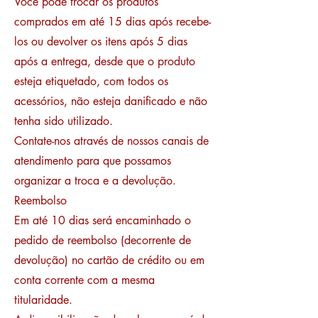
Você pode trocar os produtos
comprados em até 15 dias após recebe-
los ou devolver os itens após 5 dias
após a entrega, desde que o produto
esteja etiquetado, com todos os
acessórios, não esteja danificado e não
tenha sido utilizado.
Contate-nos através de nossos canais de
atendimento para que possamos
organizar a troca e a devolução.
Reembolso
Em até 10 dias será encaminhado o
pedido de reembolso (decorrente de
devolução) no cartão de crédito ou em
conta corrente com a mesma
titularidade.