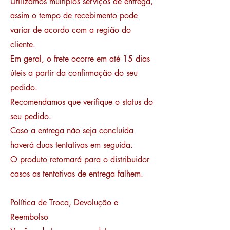
Utilizamos multiplos serviços de entrega,
assim o tempo de recebimento pode
variar de acordo com a região do
cliente.
Em geral, o frete ocorre em até 15 dias
úteis a partir da confirmação do seu
pedido.
Recomendamos que verifique o status do
seu pedido.
Caso a entrega não seja concluída
haverá duas tentativas em seguida.
O produto retornará para o distribuidor
casos as tentativas de entrega falhem.
Política de Troca, Devolução e
Reembolso