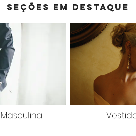
Seções em destaque
 Masculina
Vestid