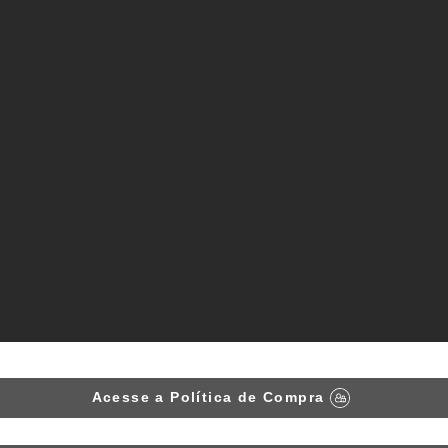
Acesse a Política de Compra