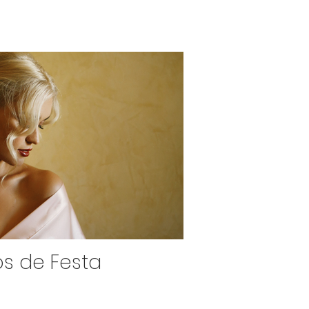
os de Festa