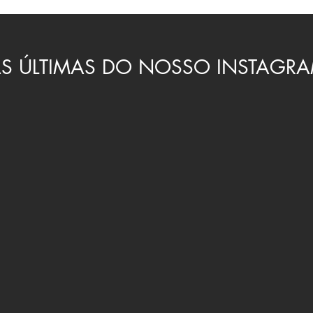
S ÚLTIMAS DO NOSSO INSTAGR