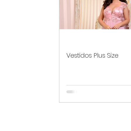
Vestidos Plus Size