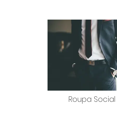
Roupa Social