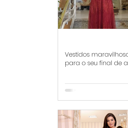
Vestidos maravilhos
para o seu final de 