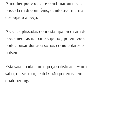
A mulher pode ousar e combinar uma saia 
plissada midi com tênis, dando assim um ar 
despojado a peça.
As saias plissadas com estampa precisam de 
peças neutras na parte superior, porém você 
pode abusar dos acessórios como colares e 
pulseiras.
Esta saia aliada a uma peça sofisticada + um 
salto, ou scarpin, te deixarão poderosa em 
qualquer lugar.