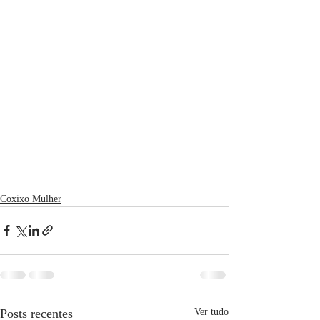
Coxixo Mulher
Posts recentes
Ver tudo