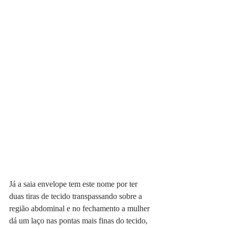
Já a saia envelope tem este nome por ter 
duas tiras de tecido transpassando sobre a 
região abdominal e no fechamento a mulher 
dá um laço nas pontas mais finas do tecido, 