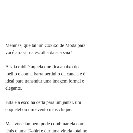
Meninas, que tal um Coxixo de Moda para 
você arrasar na escolha da sua saia?
A saia midi é aquela que fica abaixo do 
joelho e com a barra pertinho da canela e é 
ideal para transmitir uma imagem formal e 
elegante.
Esta é a escolha certa para um jantar, um 
coquetel ou um evento mais chique.
Mas você também pode combinar ela com 
tênis e uma T-shirt e dar uma virada total no 