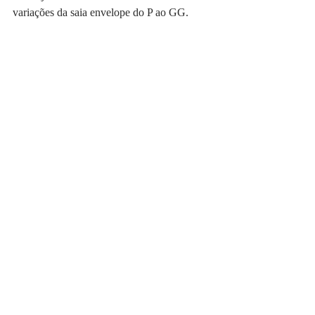
variações da saia envelope do P ao GG.