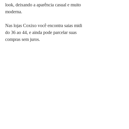
look, deixando a aparência casual e muito 
moderna.
Nas lojas Coxixo você encontra saias midi 
do 36 ao 44, e ainda pode parcelar suas 
compras sem juros.