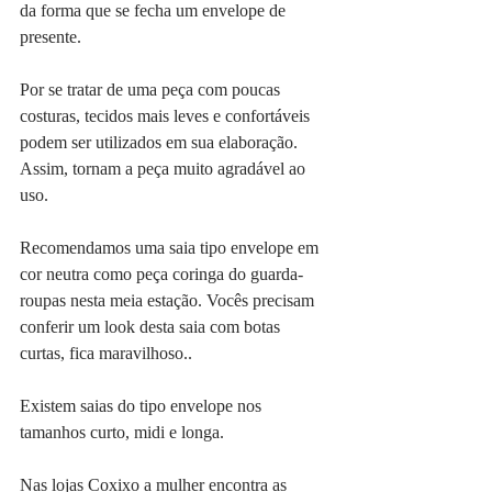
da forma que se fecha um envelope de 
presente.
Por se tratar de uma peça com poucas 
costuras, tecidos mais leves e confortáveis 
podem ser utilizados em sua elaboração. 
Assim, tornam a peça muito agradável ao 
uso.
Recomendamos uma saia tipo envelope em 
cor neutra como peça coringa do guarda-
roupas nesta meia estação. Vocês precisam 
conferir um look desta saia com botas 
curtas, fica maravilhoso..
Existem saias do tipo envelope nos 
tamanhos curto, midi e longa.
Nas lojas Coxixo a mulher encontra as 