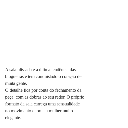
A saia plissada é a última tendência das 
blogueiras e tem conquistado o coração de 
muita gente.
O detalhe fica por conta do fechamento da 
peça, com as dobras ao seu redor. O próprio 
formato da saia carrega uma sensualidade 
no movimento e torna a mulher muito 
elegante.