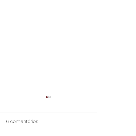
6 comentários